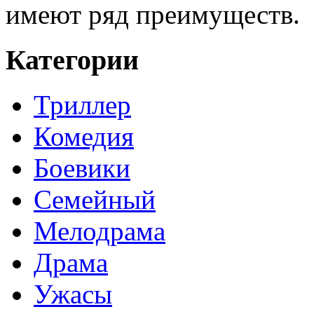
имеют ряд преимуществ.
Категории
Триллер
Комедия
Боевики
Семейный
Мелодрама
Драма
Ужасы