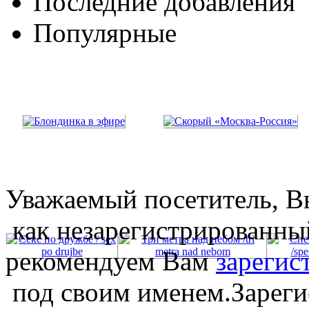
Последние добавления
Популярные
Уважаемый посетитель, Вы
как незарегистрированны
рекомендуем Вам
зарегис
под своим именем.Зареги