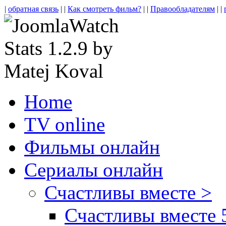
|
обратная связь
| |
Как смотреть фильм?
| |
Правообладателям
| |
Home
TV online
Фильмы онлайн
Сериалы онлайн
Счастливы вместе >
Счастливы вместе 