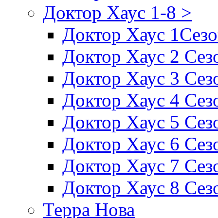
Доктор Хаус 1-8 >
Доктор Хаус 1Сез
Доктор Хаус 2 Сез
Доктор Хаус 3 Сез
Доктор Хаус 4 Сез
Доктор Хаус 5 Сез
Доктор Хаус 6 Сез
Доктор Хаус 7 Сез
Доктор Хаус 8 Сез
Терра Нова