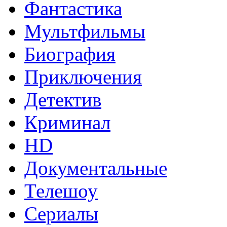
Фантастика
Мультфильмы
Биография
Приключения
Детектив
Криминал
HD
Документальные
Телешоу
Сериалы