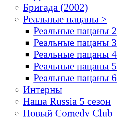
Бригада (2002)
Реальные пацаны >
Реальные пацаны 2
Реальные пацаны 3
Реальные пацаны 4
Реальные пацаны 5
Реальные пацаны 6
Интерны
Наша Russia 5 сезон
Новый Comedy Club