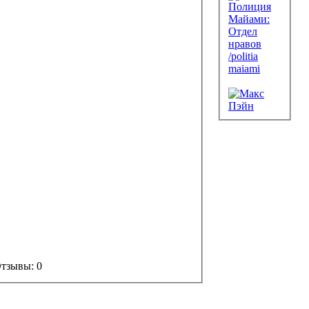
Отзывы: 0