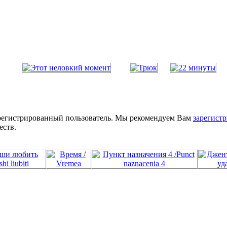
зарегистрированный пользователь. Мы рекомендуем Вам
зарегистр
еств.