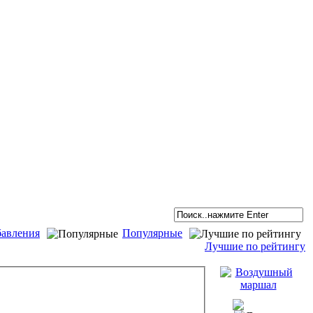
бавления
Популярные
Лучшие по рейтингу