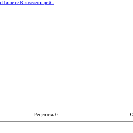
а Пишите В комментарий..
Рецензия: 0