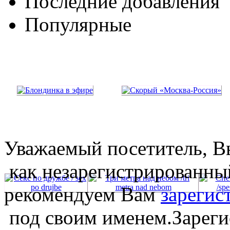
Последние добавления
Популярные
Уважаемый посетитель, Вы
как незарегистрированны
рекомендуем Вам
зарегис
под своим именем.Зареги