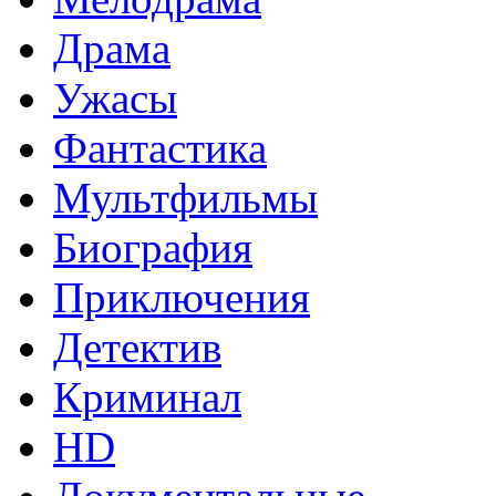
Драма
Ужасы
Фантастика
Мультфильмы
Биография
Приключения
Детектив
Криминал
HD