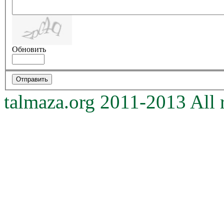
Обновить
talmaza.org 2011-2013 All r