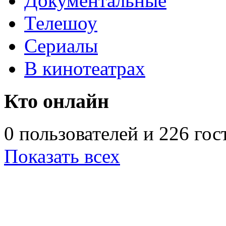
Документальные
Телешоу
Сериалы
В кинотеатрах
Кто онлайн
0 пользователей и 226 гос
Показать всех