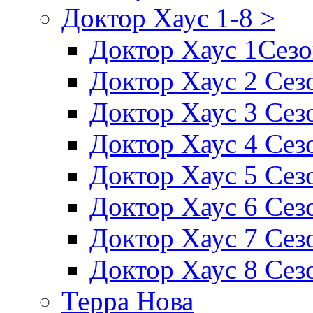
Доктор Хаус 1-8 >
Доктор Хаус 1Сез
Доктор Хаус 2 Сез
Доктор Хаус 3 Сез
Доктор Хаус 4 Сез
Доктор Хаус 5 Сез
Доктор Хаус 6 Сез
Доктор Хаус 7 Сез
Доктор Хаус 8 Сез
Терра Нова