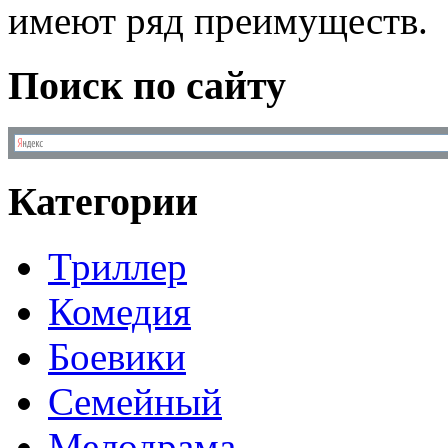
имеют ряд преимуществ.
Поиск по сайту
Категории
Триллер
Комедия
Боевики
Семейный
Мелодрама