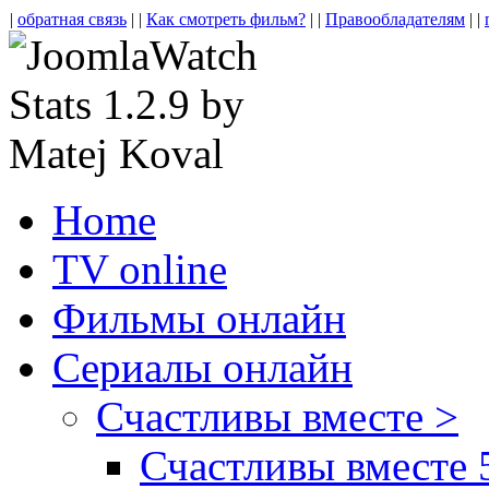
|
обратная связь
| |
Как смотреть фильм?
| |
Правообладателям
| |
Home
TV online
Фильмы онлайн
Сериалы онлайн
Счастливы вместе >
Счастливы вместе 