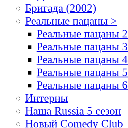
Бригада (2002)
Реальные пацаны >
Реальные пацаны 2
Реальные пацаны 3
Реальные пацаны 4
Реальные пацаны 5
Реальные пацаны 6
Интерны
Наша Russia 5 сезон
Новый Comedy Club