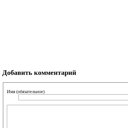
Добавить комментарий
Имя (обязательное)