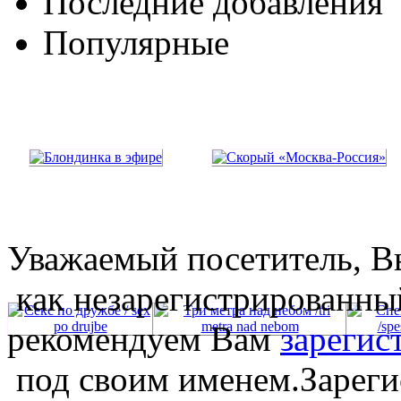
Последние добавления
Популярные
Уважаемый посетитель, Вы
как незарегистрированны
рекомендуем Вам
зарегис
под своим именем.Зареги