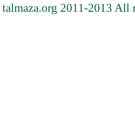
talmaza.org 2011-2013 All r