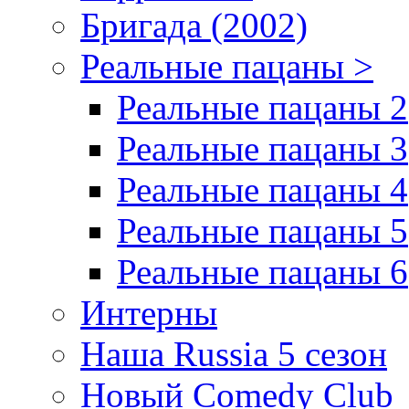
Бригада (2002)
Реальные пацаны >
Реальные пацаны 2
Реальные пацаны 3
Реальные пацаны 4
Реальные пацаны 5
Реальные пацаны 6
Интерны
Наша Russia 5 сезон
Новый Comedy Club