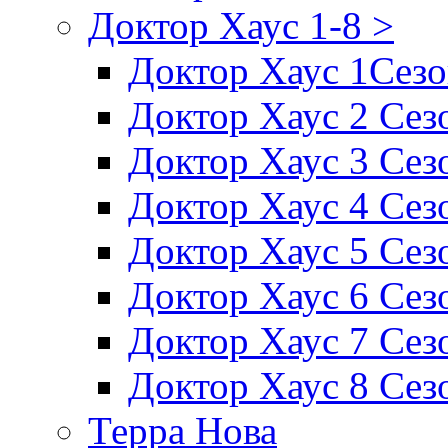
Доктор Хаус 1-8 >
Доктор Хаус 1Сез
Доктор Хаус 2 Сез
Доктор Хаус 3 Сез
Доктор Хаус 4 Сез
Доктор Хаус 5 Сез
Доктор Хаус 6 Сез
Доктор Хаус 7 Сез
Доктор Хаус 8 Сез
Терра Нова