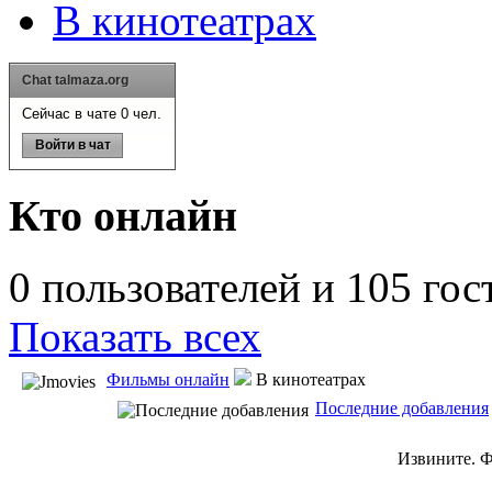
В кинотеатрах
Chat talmaza.org
Сейчас в чате 0 чел.
Войти в чат
Кто онлайн
0 пользователей и 105 гос
Показать всех
Фильмы онлайн
В кинотеатрах
Последние добавления
Извините. Ф