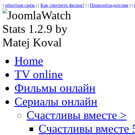
|
обратная связь
| |
Как смотреть фильм?
| |
Правообладателям
| |
Home
TV online
Фильмы онлайн
Сериалы онлайн
Счастливы вместе >
Счастливы вместе 