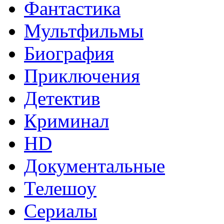
Фантастика
Мультфильмы
Биография
Приключения
Детектив
Криминал
HD
Документальные
Телешоу
Сериалы