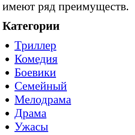
имеют ряд преимуществ.
Категории
Триллер
Комедия
Боевики
Семейный
Мелодрама
Драма
Ужасы