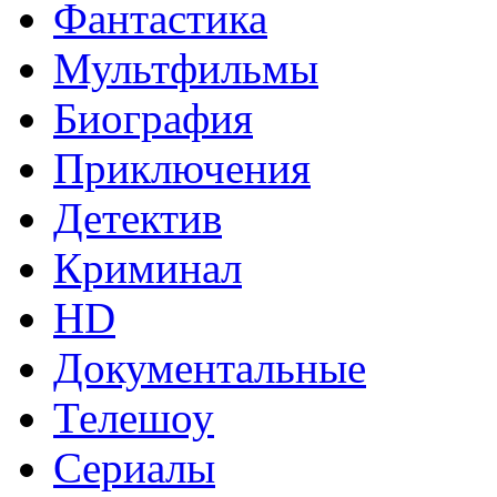
Фантастика
Мультфильмы
Биография
Приключения
Детектив
Криминал
HD
Документальные
Телешоу
Сериалы