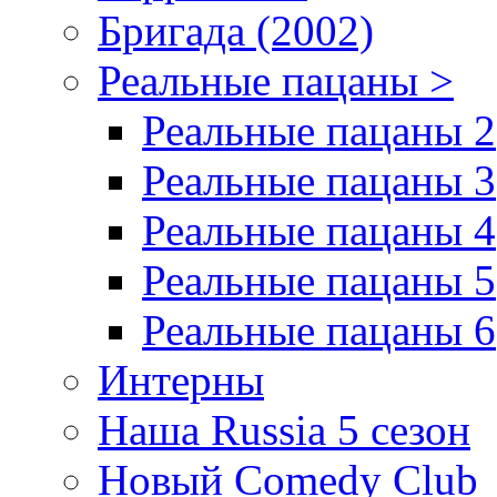
Бригада (2002)
Реальные пацаны >
Реальные пацаны 2
Реальные пацаны 3
Реальные пацаны 4
Реальные пацаны 5
Реальные пацаны 6
Интерны
Наша Russia 5 сезон
Новый Comedy Club