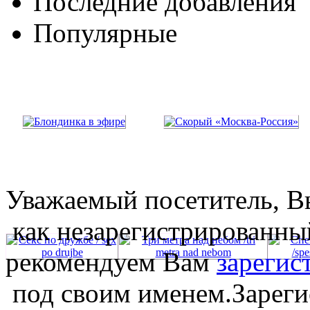
Последние добавления
Популярные
Уважаемый посетитель, Вы
как незарегистрированны
рекомендуем Вам
зарегис
под своим именем.Зареги