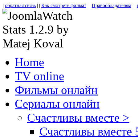
|
обратная связь
| |
Как смотреть фильм?
| |
Правообладателям
| |
Home
TV online
Фильмы онлайн
Сериалы онлайн
Счастливы вместе >
Счастливы вместе 