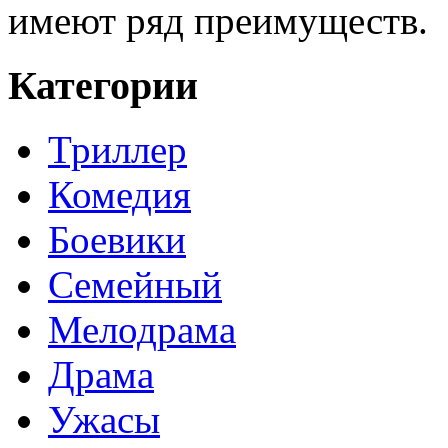
имеют ряд преимуществ.
Категории
Триллер
Комедия
Боевики
Семейный
Мелодрама
Драма
Ужасы