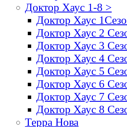
Доктор Хаус 1-8 >
Доктор Хаус 1Сез
Доктор Хаус 2 Сез
Доктор Хаус 3 Сез
Доктор Хаус 4 Сез
Доктор Хаус 5 Сез
Доктор Хаус 6 Сез
Доктор Хаус 7 Сез
Доктор Хаус 8 Сез
Терра Нова